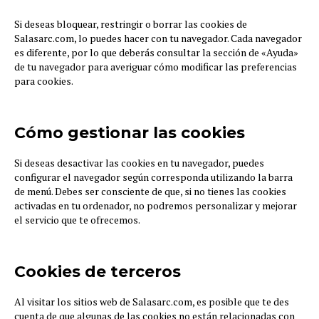
Si deseas bloquear, restringir o borrar las cookies de
Salasarc.com, lo puedes hacer con tu navegador. Cada navegador
es diferente, por lo que deberás consultar la sección de «Ayuda»
de tu navegador para averiguar cómo modificar las preferencias
para cookies.
Cómo gestionar las cookies
Si deseas desactivar las cookies en tu navegador, puedes
configurar el navegador según corresponda utilizando la barra
de menú. Debes ser consciente de que, si no tienes las cookies
activadas en tu ordenador, no podremos personalizar y mejorar
el servicio que te ofrecemos.
Cookies de terceros
Al visitar los sitios web de Salasarc.com, es posible que te des
cuenta de que algunas de las cookies no están relacionadas con