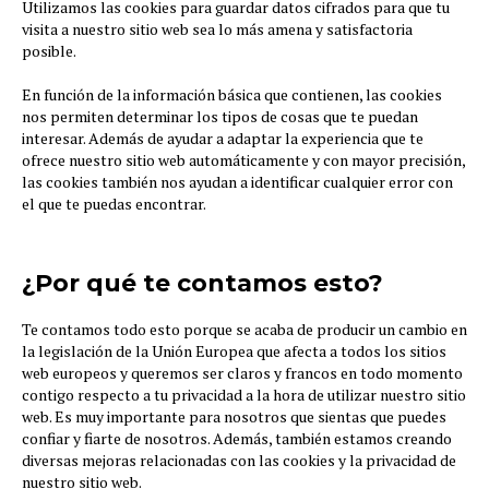
Utilizamos las cookies para guardar datos cifrados para que tu
visita a nuestro sitio web sea lo más amena y satisfactoria
posible.
En función de la información básica que contienen, las cookies
nos permiten determinar los tipos de cosas que te puedan
interesar. Además de ayudar a adaptar la experiencia que te
ofrece nuestro sitio web automáticamente y con mayor precisión,
las cookies también nos ayudan a identificar cualquier error con
el que te puedas encontrar.
¿Por qué te contamos esto?
Te contamos todo esto porque se acaba de producir un cambio en
la legislación de la Unión Europea que afecta a todos los sitios
web europeos y queremos ser claros y francos en todo momento
contigo respecto a tu privacidad a la hora de utilizar nuestro sitio
web. Es muy importante para nosotros que sientas que puedes
confiar y fiarte de nosotros. Además, también estamos creando
diversas mejoras relacionadas con las cookies y la privacidad de
nuestro sitio web.