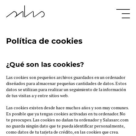
Política de cookies
¿Qué son las cookies?
Las cookies son pequeños archivos guardados en un ordenador
diseñados para almacenar pequeñas cantidades de datos. Estos
datos se utilizan para realizar un seguimiento de la información
de tus visitas a y entre sitios web.
Las cookies existen desde hace muchos años y son muy comunes.
Es posible que ya tengas cookies activadas en tu ordenador. No
te preocupes. Las cookies no dañan tu ordenador y Salasarc.com
no guarda ningún dato que te pueda identificar personalmente,
como datos de tu tarjeta de crédito, en las cookies que crea.