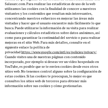
Salasarc.com. Para realizar las estadísticas de uso de la web
utilizamos las cookies con la finalidad de conocer a nuestros
visitantes y los contenidos que resultan más interesantes,
concentrando nuestros esfuerzos en mejorar las áreas más
visitadas y hacer que el usuario encuentre más fácilmente lo que
busca. Puede utilizarse la información de su visita para realizar
evaluaciones y cálculos estadísticos sobre datos anónimos, así
como para garantizar la continuidad del servicio o para realizar
mejoras en el sitio Web. Para más detalles, consulte en el
siguiente enlace la política de
privacidad
https://www.google.com/intl/es/policies/privacy/
.
Cuando visites una de nuestras páginas con contenido
incorporado, por ejemplo si deseas ver un vídeo hospedado en
YouTube, es posible que se te envíen cookies desde esos otros
sitios web. No tenemos control alguno sobre la configuración de
estas cookies. Si las cookies te preocupan, lo mejor es que
consultes los sitios web de terceros para obtener más
información sobre sus cookies y cómo gestionarlas.